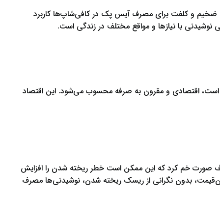
ای ضخیم و کلفت برای مصرف آیس پک در کافی‌شاپ‌ها کاربرد
نی نوشیدنی با نیازها و مواقع مختلف در زندگی است.
 است، اقتصادی و مقرون به صرفه محسوب می‌شود. این اقتصاد
‌طرف صورت خم کرد که این ممکن است خطر ریخته شدن را افزایش
ران‌قیمت، بدون نگرانی از ریسک ریخته شدن، نوشیدنی‌ها مصرف