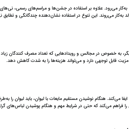
‌کار می‌رود. علاوه بر استفاده در جشن‌ها و مراسم‌های رسمی، نی‌ه
 به‌کار می‌روند. این تنوع در استفاده نشان‌دهنده چندگانگی و تطابق 
یگر، به خصوص در مجالس و رویدادهایی که تعداد مصرف کنندگان زیاد
، مزیت قابل توجهی دارد و می‌تواند هزینه‌ها را به شدت کاهش دهد.
 می‌کند. هنگام نوشیدن مستقیم مایعات با لیوان، باید لیوان را به
ن را فراهم می‌کند که حتی در شرایط مهم و هنگام پوشیدن لباس‌های گ