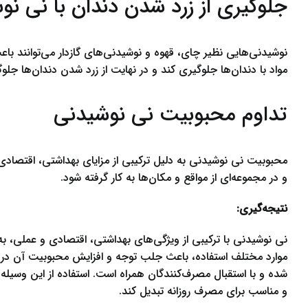
جلوگیری از زرد شدن دندان با نی نو
نوشیدنی‌هایی نظیر چای، قهوه و نوشیدنی‌های گازدار می‌توانند با
مواد با دندان‌ها جلوگیری کند و در نهایت از زرد شدن دندان‌ها جلوگ
تداوم محبوبیت نی نوشیدنی
محبوبیت نی نوشیدنی به دلیل ترکیبی از مزایای بهداشتی، اقتصاد
و در مجموعه‌ای از مواقع و مکان‌ها به کار گرفته شود.
نتیجه‌گیری:
نی نوشیدنی با ترکیبی از ویژگی‌های بهداشتی، اقتصادی و عملی، به
موارد مختلف استفاده، باعث جلب توجه و افزایش محبوبیت آن در میا
شده و با استقبال مصرف‌کنندگان همراه است. استفاده از این وسیله
و مناسب برای مصرف روزانه تبدیل کند.