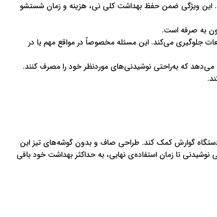
کند. این ویژگی ضمن حفظ بهداشت کلی نی، هزینه و زمان شستشو
ون به صرفه است.
عات جلوگیری می‌کند. این مسئله مخصوصاً در مواقع مهم یا در
ا می‌دهد که به‌راحتی نوشیدنی‌های موردنظر خود را مصرف کنند.
د.
ی دستگاه گوارش کمک کند. طراحی صاف و بدون گوشه‌های تیز این
نوشیدنی تا زمان استفاده‌ی نهایی، به حداکثر بهداشت خود باقی