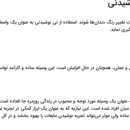
شیدنی
عث تغییر رنگ دندان‌ها شوند. استفاده از نی نوشیدنی به عنوان یک واس
یری نماید.
ی و عملی، همچنان در حال افزایش است. این وسیله ساده و کارآمد توان
 عنوان یک وسیله مورد توجه و محبوب در زندگی روزمره جا افتاده است.
ن افراد شده است. این نیازیه که به عنوان یک ابزار کمکی در تجربه نو
 ساده ولی موثر می‌تواند تجربه نوشیدن مایعات را بهبود بخشد و در کل