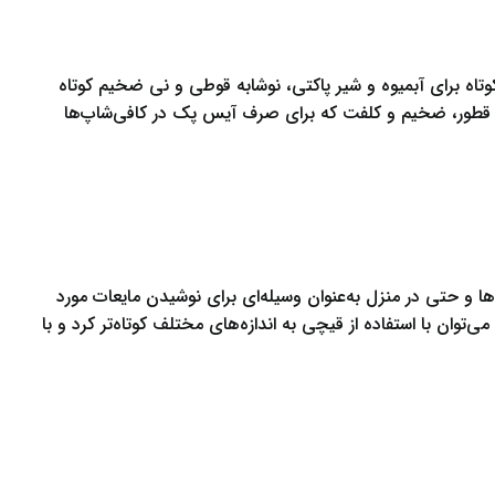
وتاه برای آبمیوه و شیر پاکتی، نوشابه قوطی و نی ضخیم کوتاه
کی قطور، ضخیم و کلفت که برای صرف آیس پک در کافی‌شاپ‌ها
ها و حتی در منزل به‌عنوان وسیله‌ای برای نوشیدن مایعات مورد
‌توان با استفاده از قیچی به اندازه‌های مختلف کوتاه‌تر کرد و با