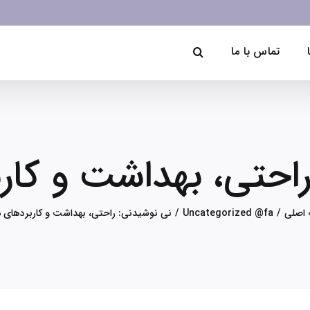
تماس با ما
احتی، بهداشت و کار
اصلی
Uncategorized @fa
نی نوشیدنی: راحتی، بهداشت و کاربردهای م