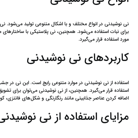
نی نوشیدنی در انواع مختلف و با اشکال متنوعی تولید می‌شود. نی 
برای نبات استفاده می‌شود. همچنین، نی پلاستیکی با ساختار‌های
مورد استفاده قرار می‌گیرد.
کاربردهای نی نوشیدنی
استفاده از نی نوشیدنی در موارد متنوعی رایج است. این نی در جشن‌
استفاده قرار می‌گیرد. همچنین، از نی نوشیدنی می‌توان برای تشویق ک
اضافه کردن عناصر جذابیتی مانند رنگارنگی و شکل‌های فانتزی، کود
مزایای استفاده از نی نوشیدنی