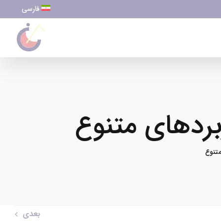
فارسی
بردهای متنوع
تنوع
بعدی