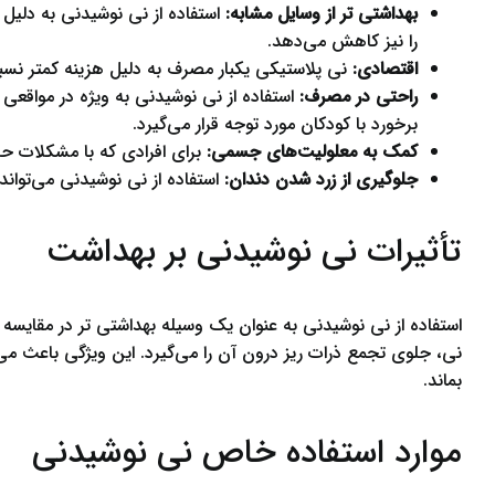
بهداشتی تر از وسایل مشابه:
استفاده از نی نوشیدنی به دلیل
را نیز کاهش می‌دهد.
اقتصادی:
نی پلاستیکی یکبار مصرف به دلیل هزینه کمتر نسب
راحتی در مصرف:
استفاده از نی نوشیدنی به ویژه در مواقعی 
برخورد با کودکان مورد توجه قرار می‌گیرد.
کمک به معلولیت‌های جسمی:
برای افرادی که با مشکلات حرک
جلوگیری از زرد شدن دندان:
استفاده از نی نوشیدنی می‌تواند
تأثیرات نی نوشیدنی بر بهداشت
استفاده از نی نوشیدنی به عنوان یک وسیله بهداشتی تر در مقایس
نی، جلوی تجمع ذرات ریز درون آن را می‌گیرد. این ویژگی باعث می
بماند.
موارد استفاده خاص نی نوشیدنی