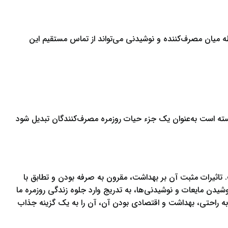
طه میان مصرف‌کننده و نوشیدنی می‌تواند از تماس مستقیم این
سته است به‌عنوان یک جزء حیات روزمره مصرف‌کنندگان تبدیل شود
 تاثیرات مثبت آن بر بهداشت، مقرون به صرفه بودن و تطابق با
شیدن مایعات و نوشیدنی‌ها، به تدریج وارد جلوه زندگی روزمره ما
 به راحتی، بهداشت و اقتصادی بودن آن، آن را به یک گزینه جذاب