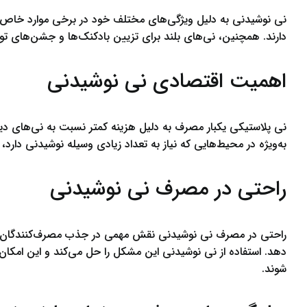
نی نوشیدنی به دلیل ویژگی‌های مختلف خود در برخی موارد خاص به
دارند. همچنین، نی‌های بلند برای تزیین بادکنک‌ها و جشن‌های تولد
اهمیت اقتصادی نی نوشیدنی
نی پلاستیکی یکبار مصرف به دلیل هزینه کمتر نسبت به نی‌های د
به‌ویژه در محیط‌هایی که نیاز به تعداد زیادی وسیله نوشیدنی دارد
راحتی در مصرف نی نوشیدنی
راحتی در مصرف نی نوشیدنی نقش مهمی در جذب مصرف‌کنندگان ایفا
دهد. استفاده از نی نوشیدنی این مشکل را حل می‌کند و این امکا
شوند.