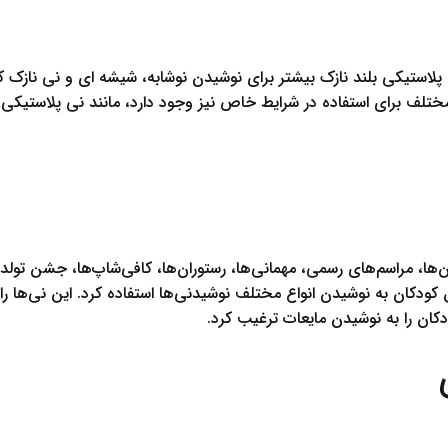
پلاستیکی بلند نازک بیشتر برای نوشیدن نوشابه، شیشه ای و نی نازک ک
 مختلف برای استفاده در شرایط خاص نیز وجود دارد، مانند نی پلاستی
ها، مراسم‌های رسمی، مهمانی‌ها، رستوران‌ها، کافی‌شاپ‌ها، جشن تولد‌
ودکان به نوشیدن انواع مختلف نوشیدنی‌ها استفاده کرد. این نی‌ها را می
کان را به نوشیدن مایعات ترغیب کرد.