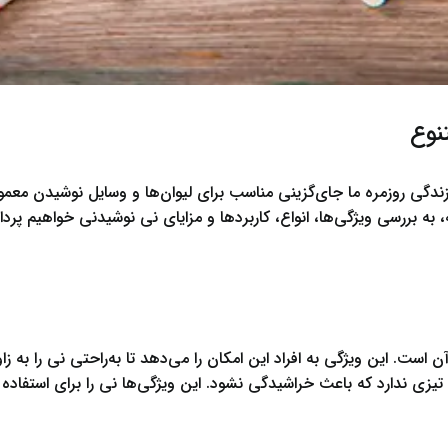
نوع
دگی روزمره ما جای‌گزینی مناسب برای لیوان‌ها و وسایل نوشیدن معمو
 به بررسی ویژگی‌ها، انواع، کاربردها و مزایای نی نوشیدنی خواهیم پرد
ن است. این ویژگی به افراد این امکان را می‌دهد تا به‌راحتی نی را به 
 ندارد که باعث خراشیدگی نشود. این ویژگی‌ها نی را برای استفاده کو