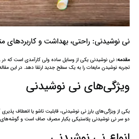
نی نوشیدنی: راحتی، بهداشت و کاربردهای مت
مقدمه:
نی نوشیدنی یکی از وسایل ساده ولی کارآمدی است که در زن
تجربه نوشیدن مایعات را به یک سطح جدید ارتقا دهد. در این مقاله،
ویژگی‌های نی نوشیدنی
یکی از ویژگی‌های بارز نی نوشیدنی، قابلیت تاشو یا انعطاف پذیری آ
دو سر نی نوشیدنی پلاستیکی یکبار مصرف صاف است و گوشه‌های تیزی
انواع نی نوشیدنی