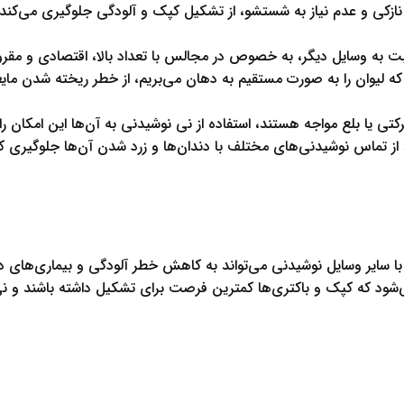
 نازکی و عدم نیاز به شستشو، از تشکیل کپک و آلودگی جلوگیری می‌
ت به وسایل دیگر، به خصوص در مجالس با تعداد بالا، اقتصادی و مقر
که لیوان را به صورت مستقیم به دهان می‌بریم، از خطر ریخته شدن مای
تی یا بلع مواجه هستند، استفاده از نی نوشیدنی به آن‌ها این امکان ر
 از تماس نوشیدنی‌های مختلف با دندان‌ها و زرد شدن آن‌ها جلوگیری کن
ه با سایر وسایل نوشیدنی می‌تواند به کاهش خطر آلودگی و بیماری‌ها
‌شود که کپک و باکتری‌ها کمترین فرصت برای تشکیل داشته باشند و نی 