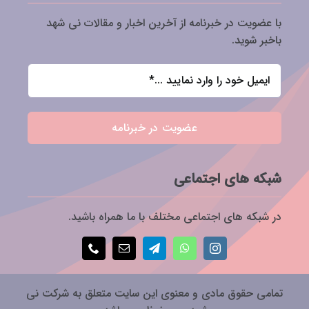
با عضویت در خبرنامه از آخرین اخبار و مقالات نی شهد
باخبر شوید.
عضویت در خبرنامه
شبکه های اجتماعی
در شبکه های اجتماعی مختلف با ما همراه باشید.
تمامی حقوق مادی و معنوی این سایت متعلق به شرکت نی