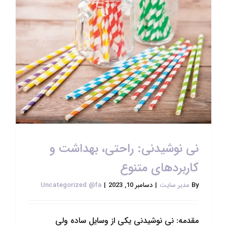
نی نوشیدنی: راحتی، بهداشت و
کاربردهای متنوع
By
مدیر سایت
|
دسامبر 10, 2023
|
Uncategorized @fa
مقدمه: نی نوشیدنی یکی از وسایل ساده ولی